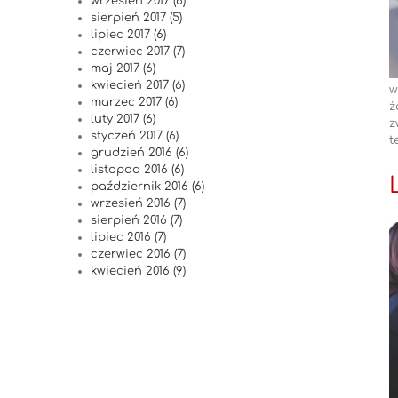
wrzesień 2017 (6)
sierpień 2017 (5)
lipiec 2017 (6)
czerwiec 2017 (7)
maj 2017 (6)
kwiecień 2017 (6)
w
marzec 2017 (6)
ż
luty 2017 (6)
z
styczeń 2017 (6)
t
grudzień 2016 (6)
listopad 2016 (6)
październik 2016 (6)
wrzesień 2016 (7)
sierpień 2016 (7)
lipiec 2016 (7)
czerwiec 2016 (7)
kwiecień 2016 (9)