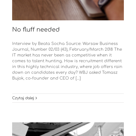
No fluff needed
Interview by Beata Socha Source: Warsaw Business
Journal, Number 02/03 (43), February/March 2018 The
IT market has never been as competitive when it
comes to talent hunting. How is recruitment different
in this highly technical industry, where job offers rain
down on candidates every day? WBJ asked Tomasz
Bujok, co-founder and CEO of [...]
Czytaj dalej