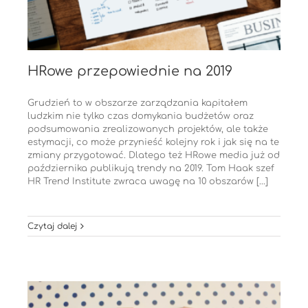
HRowe przepowiednie na 2019
Grudzień to w obszarze zarządzania kapitałem
ludzkim nie tylko czas domykania budżetów oraz
podsumowania zrealizowanych projektów, ale także
estymacji, co może przynieść kolejny rok i jak się na te
zmiany przygotować. Dlatego też HRowe media już od
października publikują trendy na 2019. Tom Haak szef
HR Trend Institute zwraca uwagę na 10 obszarów [...]
Czytaj dalej