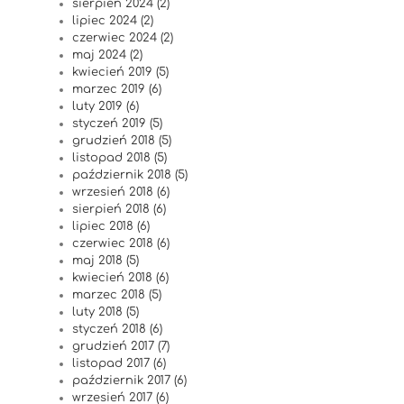
sierpień 2024 (2)
lipiec 2024 (2)
czerwiec 2024 (2)
maj 2024 (2)
kwiecień 2019 (5)
marzec 2019 (6)
luty 2019 (6)
styczeń 2019 (5)
grudzień 2018 (5)
listopad 2018 (5)
październik 2018 (5)
wrzesień 2018 (6)
sierpień 2018 (6)
lipiec 2018 (6)
czerwiec 2018 (6)
maj 2018 (5)
kwiecień 2018 (6)
marzec 2018 (5)
luty 2018 (5)
styczeń 2018 (6)
grudzień 2017 (7)
listopad 2017 (6)
październik 2017 (6)
wrzesień 2017 (6)