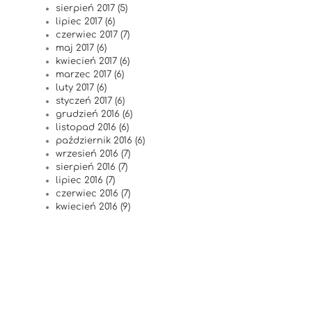
sierpień 2017 (5)
lipiec 2017 (6)
czerwiec 2017 (7)
maj 2017 (6)
kwiecień 2017 (6)
marzec 2017 (6)
luty 2017 (6)
styczeń 2017 (6)
grudzień 2016 (6)
listopad 2016 (6)
październik 2016 (6)
wrzesień 2016 (7)
sierpień 2016 (7)
lipiec 2016 (7)
czerwiec 2016 (7)
kwiecień 2016 (9)