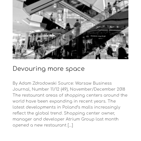
Devouring more space
By Adam Zdrodowski Source: Warsaw Business
Journal, Number 11/12 (49), November/December 2018
The restaurant areas of shopping centers around the
world have been expanding in recent years. The
latest developments in Poland’s malls increasingly
reflect the global trend. Shopping center owner,
manager and devel­oper Atrium Group last month
opened a new restaurant [...]