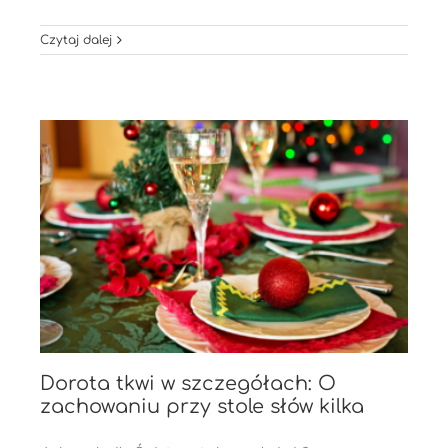
Czytaj dalej
Dorota tkwi w szczegółach: O
zachowaniu przy stole słów kilka