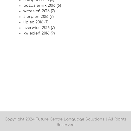
listopad 2016 (6)
październik 2016 (6)
wrzesień 2016 (7)
sierpień 2016 (7)
lipiec 2016 (7)
czerwiec 2016 (7)
kwiecień 2016 (9)
Copyright 2024 Future Centre Language Solutions | All Rights
Reserved