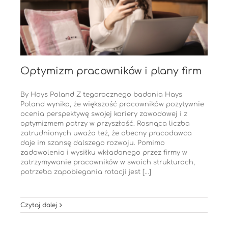
Optymizm pracowników i plany firm
By Hays Poland Z tegorocznego badania Hays
Poland wynika, że większość pracowników pozytywnie
ocenia perspektywę swojej kariery zawodowej i z
optymizmem patrzy w przyszłość. Rosnąca liczba
zatrudnionych uważa też, że obecny pracodawca
daje im szansę dalszego rozwoju. Pomimo
zadowolenia i wysiłku wkładanego przez firmy w
zatrzymywanie pracowników w swoich strukturach,
potrzeba zapobiegania rotacji jest [...]
Czytaj dalej