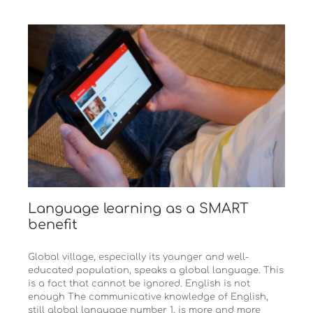
Language learning as a SMART
benefit
Global village, especially its younger and well-
educated population, speaks a global language. This
is a fact that cannot be ignored. English is not
enough The communicative knowledge of English,
still global language number 1, is more and more