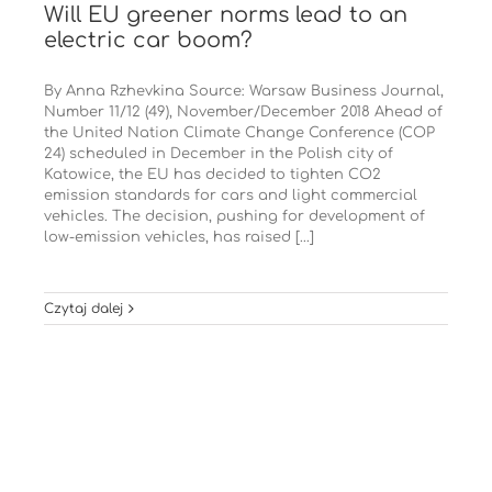
Will EU greener norms lead to an
electric car boom?
By Anna Rzhevkina Source: Warsaw Business Journal,
Number 11/12 (49), November/December 2018 Ahead of
the United Nation Climate Change Conference (COP
24) scheduled in December in the Polish city of
Katowice, the EU has decided to tighten CO2
emission standards for cars and light commercial
vehicles. The decision, pushing for development of
low-emission vehicles, has raised [...]
Czytaj dalej