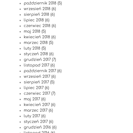
październik 2018 (5)
wrzesień 2018 (6)
sierpień 2018 (6)
lipiec 2018 (6)
czerwiec 2018 (6)
maj 2018 (5)
kwiecień 2018 (6)
marzec 2018 (5)
luty 2018 (5)
styczeń 2018 (6)
grudzień 2017 (7)
listopad 2017 (6)
październik 2017 (6)
wrzesień 2017 (6)
sierpień 2017 (5)
lipiec 2017 (6)
czerwiec 2017 (7)
maj 2017 (6)
kwiecień 2017 (6)
marzec 2017 (6)
luty 2017 (6)
styczeń 2017 (6)
grudzień 2016 (6)