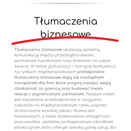
Tłumaczenia
biznesowe
Tłumaczenia biznesowe
ułatwiają sprawną
komunikację między przedsiębiorstwami,
partnerami handlowymi oraz klientami na całym
świecie. W dobie globalizacji i rosnącej konkurencji
na rynkach międzynarodowych
profesjonalne
tłumaczenia biznesowe stają się niezbędnym
narzędziem dla firm, które pragną rozwijać swoją
działalność za granicą oraz budować trwałe
relacje z zagranicznymi partnerami
. Naszym celem
jest wspieranie przedsiębiorstw w osiąganiu
sukcesów na międzynarodowym rynku poprzez
dostarczanie wysokiej jakości tłumaczeń
biznesowych, a także doskonalenie umiejętności
pracowników. Jesteśmy profesjonalnym ośrodkiem
edukacyjnym, który oferuje szeroką gamę usług dla