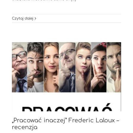
Czytaj dalej
„Pracować inaczej” Frederic Laloux –
recenzja