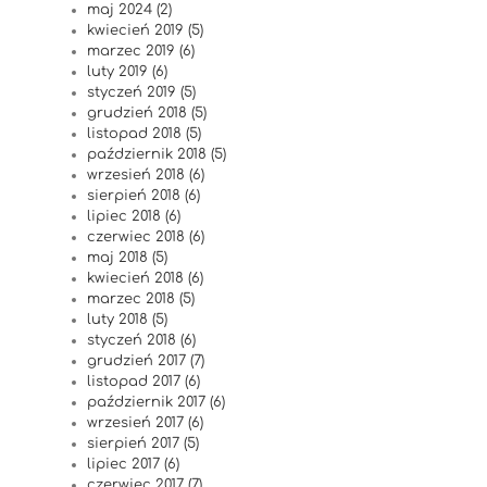
maj 2024 (2)
kwiecień 2019 (5)
marzec 2019 (6)
luty 2019 (6)
styczeń 2019 (5)
grudzień 2018 (5)
listopad 2018 (5)
październik 2018 (5)
wrzesień 2018 (6)
sierpień 2018 (6)
lipiec 2018 (6)
czerwiec 2018 (6)
maj 2018 (5)
kwiecień 2018 (6)
marzec 2018 (5)
luty 2018 (5)
styczeń 2018 (6)
grudzień 2017 (7)
listopad 2017 (6)
październik 2017 (6)
wrzesień 2017 (6)
sierpień 2017 (5)
lipiec 2017 (6)
czerwiec 2017 (7)