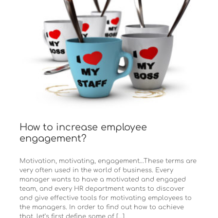
How to increase employee
engagement?
Motivation, motivating, engagement…These terms are
very often used in the world of business. Every
manager wants to have a motivated and engaged
team, and every HR department wants to discover
and give effective tools for motivating employees to
the managers. In order to find out how to achieve
that, let’s first define some of [...]