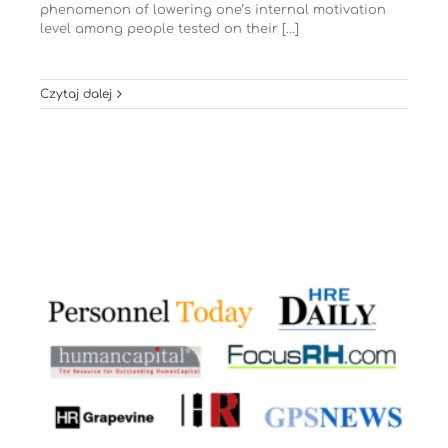
phenomenon of lowering one’s internal motivation
level among people tested on their [...]
Czytaj dalej