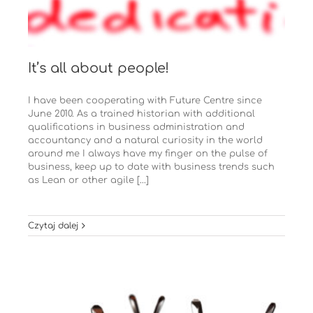
It’s all about people!
I have been cooperating with Future Centre since
June 2010. As a trained historian with additional
qualifications in business administration and
accountancy and a natural curiosity in the world
around me I always have my finger on the pulse of
business, keep up to date with business trends such
as Lean or other agile [...]
Czytaj dalej