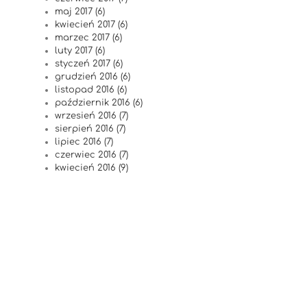
maj 2017 (6)
kwiecień 2017 (6)
marzec 2017 (6)
luty 2017 (6)
styczeń 2017 (6)
grudzień 2016 (6)
listopad 2016 (6)
październik 2016 (6)
wrzesień 2016 (7)
sierpień 2016 (7)
lipiec 2016 (7)
czerwiec 2016 (7)
kwiecień 2016 (9)