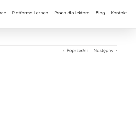
nce
Platforma Lerneo
Praca dla lektora
Blog
Kontakt
Poprzedni
Następny