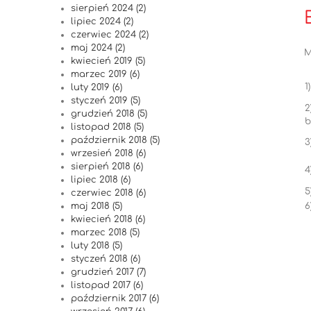
sierpień 2024 (2)
lipiec 2024 (2)
czerwiec 2024 (2)
maj 2024 (2)
M
kwiecień 2019 (5)
marzec 2019 (6)
1
luty 2019 (6)
styczeń 2019 (5)
2
grudzień 2018 (5)
b
listopad 2018 (5)
październik 2018 (5)
3
wrzesień 2018 (6)
sierpień 2018 (6)
4
lipiec 2018 (6)
5
czerwiec 2018 (6)
6
maj 2018 (5)
kwiecień 2018 (6)
marzec 2018 (5)
luty 2018 (5)
styczeń 2018 (6)
grudzień 2017 (7)
listopad 2017 (6)
październik 2017 (6)