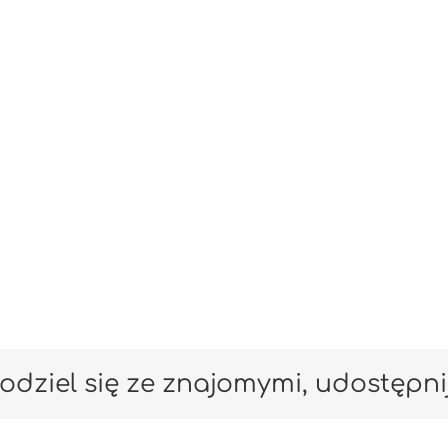
odziel się ze znajomymi, udostępni