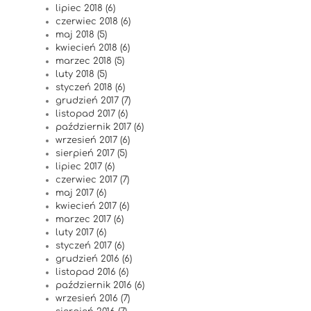
lipiec 2018 (6)
czerwiec 2018 (6)
maj 2018 (5)
kwiecień 2018 (6)
marzec 2018 (5)
luty 2018 (5)
styczeń 2018 (6)
grudzień 2017 (7)
listopad 2017 (6)
październik 2017 (6)
wrzesień 2017 (6)
sierpień 2017 (5)
lipiec 2017 (6)
czerwiec 2017 (7)
maj 2017 (6)
kwiecień 2017 (6)
marzec 2017 (6)
luty 2017 (6)
styczeń 2017 (6)
grudzień 2016 (6)
listopad 2016 (6)
październik 2016 (6)
wrzesień 2016 (7)