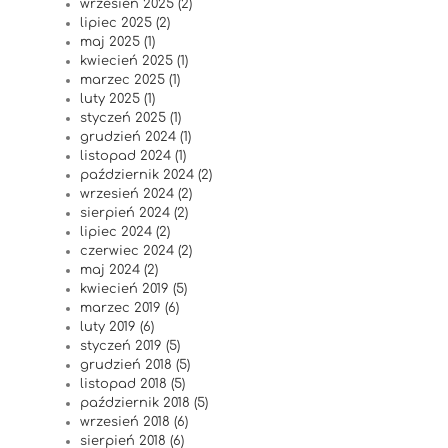
wrzesień 2025 (2)
lipiec 2025 (2)
maj 2025 (1)
kwiecień 2025 (1)
marzec 2025 (1)
luty 2025 (1)
styczeń 2025 (1)
grudzień 2024 (1)
listopad 2024 (1)
październik 2024 (2)
wrzesień 2024 (2)
sierpień 2024 (2)
lipiec 2024 (2)
czerwiec 2024 (2)
maj 2024 (2)
kwiecień 2019 (5)
marzec 2019 (6)
luty 2019 (6)
styczeń 2019 (5)
grudzień 2018 (5)
listopad 2018 (5)
październik 2018 (5)
wrzesień 2018 (6)
sierpień 2018 (6)