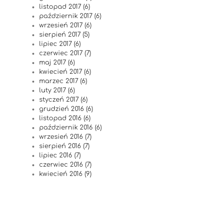
listopad 2017 (6)
październik 2017 (6)
wrzesień 2017 (6)
sierpień 2017 (5)
lipiec 2017 (6)
czerwiec 2017 (7)
maj 2017 (6)
kwiecień 2017 (6)
marzec 2017 (6)
luty 2017 (6)
styczeń 2017 (6)
grudzień 2016 (6)
listopad 2016 (6)
październik 2016 (6)
wrzesień 2016 (7)
sierpień 2016 (7)
lipiec 2016 (7)
czerwiec 2016 (7)
kwiecień 2016 (9)