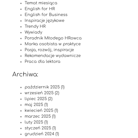
Temat miesiąca
English for HR
English for Business
Inspiracje językowe
Trendy HR
Wywiady
Poradnik Młodego HRowca
Marka osobista w praktyce
Pasja, rozwój, inspiracje
Rekomendacje wydawnicze
Praca dla lektora
Archiwa:
październik 2025 (1)
wrzesień 2025 (2)
lipiec 2025 (2)
maj 2025 (1)
kwiecień 2025 (1)
marzec 2025 (1)
luty 2025 (1)
styczeń 2025 (1)
grudzień 2024 (1)