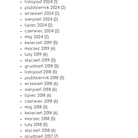
listopad 2024 (1)
październik 2024 (2)
wrzesień 2024 (2)
sierpień 2024 (2)
lipiec 2024 (2)
czerwiec 2024 (2)
maj 2024 (2)
kwiecień 2019 (5)
marzec 2019 (6)
luty 2019 (6)
styczeń 2019 (5)
grudzień 2018 (5)
listopad 2018 (5)
październik 2018 (5)
wrzesień 2018 (6)
sierpień 2018 (6)
lipiec 2018 (6)
czerwiec 2018 (6)
maj 2018 (5)
kwiecień 2018 (6)
marzec 2018 (5)
luty 2018 (5)
styczeń 2018 (6)
grudzień 2017 (7)