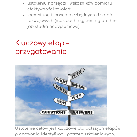
ustaleniu narzędzi i wskaźników pomiaru
efektywności szkoleń;
identyfikacji innych niezbędnych działań
rozwojowych (np. coaching, trening on the-
job studia podyplomowe).
Kluczowy etap –
przygotowanie
Ustalenie celów jest kluczowe dla dalszych etapów
planowania identyfikacji potrzeb szkoleniowych.