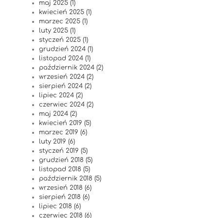
maj 2025 (1)
kwiecień 2025 (1)
marzec 2025 (1)
luty 2025 (1)
styczeń 2025 (1)
grudzień 2024 (1)
listopad 2024 (1)
październik 2024 (2)
wrzesień 2024 (2)
sierpień 2024 (2)
lipiec 2024 (2)
czerwiec 2024 (2)
maj 2024 (2)
kwiecień 2019 (5)
marzec 2019 (6)
luty 2019 (6)
styczeń 2019 (5)
grudzień 2018 (5)
listopad 2018 (5)
październik 2018 (5)
wrzesień 2018 (6)
sierpień 2018 (6)
lipiec 2018 (6)
czerwiec 2018 (6)