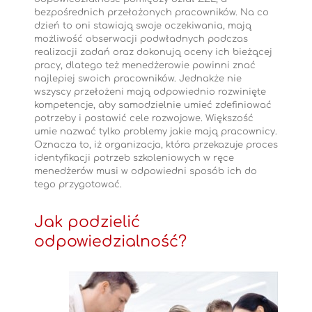
bezpośrednich przełożonych pracowników. Na co
dzień to oni stawiają swoje oczekiwania, mają
możliwość obserwacji podwładnych podczas
realizacji zadań oraz dokonują oceny ich bieżącej
pracy, dlatego też menedżerowie powinni znać
najlepiej swoich pracowników. Jednakże nie
wszyscy przełożeni mają odpowiednio rozwinięte
kompetencje, aby samodzielnie umieć zdefiniować
potrzeby i postawić cele rozwojowe. Większość
umie nazwać tylko problemy jakie mają pracownicy.
Oznacza to, iż organizacja, która przekazuje proces
identyfikacji potrzeb szkoleniowych w ręce
menedżerów musi w odpowiedni sposób ich do
tego przygotować.
Jak podzielić
odpowiedzialność?