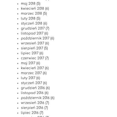
maj 2018 (5)
kwiecień 2018 (6)
marzec 2018 (5)
luty 2018 (5)
styczeń 2018 (6)
grudzień 2017 (7)
listopad 2017 (6)
październik 2017 (6)
wrzesień 2017 (6)
sierpień 2017 (5)
lipiec 2017 (6)
czerwiec 2017 (7)
maj 2017 (6)
kwiecień 2017 (6)
marzec 2017 (6)
luty 2017 (6)
styczeń 2017 (6)
grudzień 2016 (6)
listopad 2016 (6)
październik 2016 (6)
wrzesień 2016 (7)
sierpień 2016 (7)
lipiec 2016 (7)