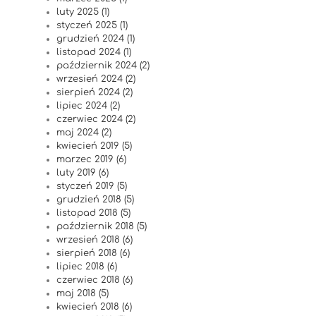
luty 2025 (1)
styczeń 2025 (1)
grudzień 2024 (1)
listopad 2024 (1)
październik 2024 (2)
wrzesień 2024 (2)
sierpień 2024 (2)
lipiec 2024 (2)
czerwiec 2024 (2)
maj 2024 (2)
kwiecień 2019 (5)
marzec 2019 (6)
luty 2019 (6)
styczeń 2019 (5)
grudzień 2018 (5)
listopad 2018 (5)
październik 2018 (5)
wrzesień 2018 (6)
sierpień 2018 (6)
lipiec 2018 (6)
czerwiec 2018 (6)
maj 2018 (5)
kwiecień 2018 (6)