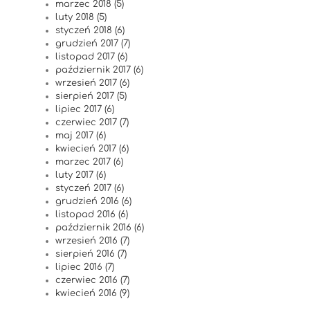
marzec 2018 (5)
luty 2018 (5)
styczeń 2018 (6)
grudzień 2017 (7)
listopad 2017 (6)
październik 2017 (6)
wrzesień 2017 (6)
sierpień 2017 (5)
lipiec 2017 (6)
czerwiec 2017 (7)
maj 2017 (6)
kwiecień 2017 (6)
marzec 2017 (6)
luty 2017 (6)
styczeń 2017 (6)
grudzień 2016 (6)
listopad 2016 (6)
październik 2016 (6)
wrzesień 2016 (7)
sierpień 2016 (7)
lipiec 2016 (7)
czerwiec 2016 (7)
kwiecień 2016 (9)