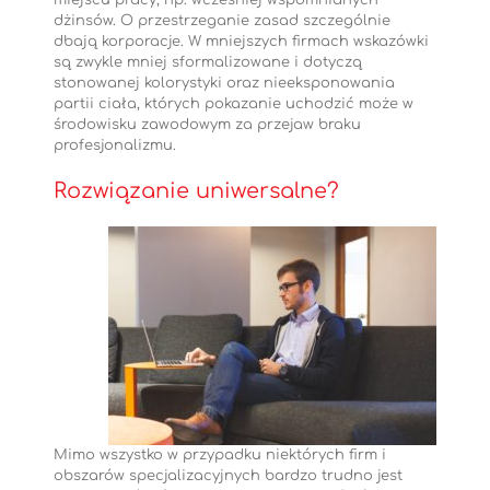
dżinsów. O przestrzeganie zasad szczególnie
dbają korporacje. W mniejszych firmach wskazówki
są zwykle mniej sformalizowane i dotyczą
stonowanej kolorystyki oraz nieeksponowania
partii ciała, których pokazanie uchodzić może w
środowisku zawodowym za przejaw braku
profesjonalizmu.
Rozwiązanie uniwersalne?
Mimo wszystko w przypadku niektórych firm i
obszarów specjalizacyjnych bardzo trudno jest